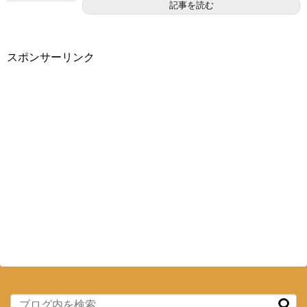
記事を読む
スポンサーリンク