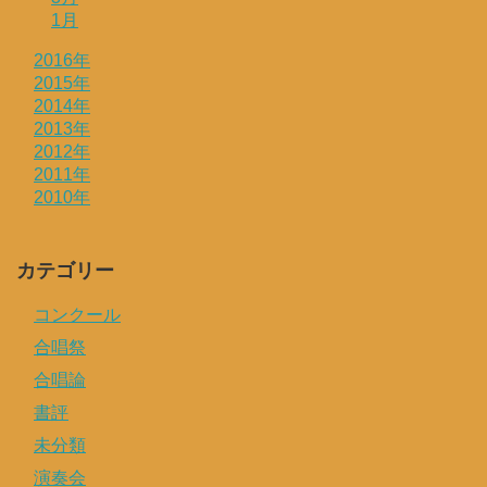
1月
2016年
2015年
2014年
2013年
2012年
2011年
2010年
カテゴリー
コンクール
合唱祭
合唱論
書評
未分類
演奏会