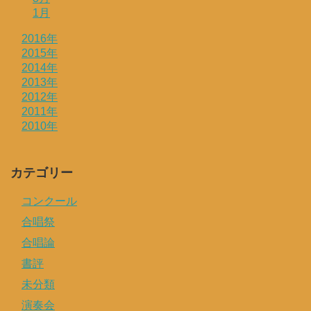
1月
2016年
2015年
2014年
2013年
2012年
2011年
2010年
カテゴリー
コンクール
合唱祭
合唱論
書評
未分類
演奏会