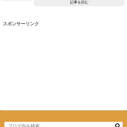
記事を読む
スポンサーリンク